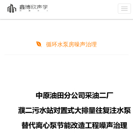
循环水泵房噪声治理